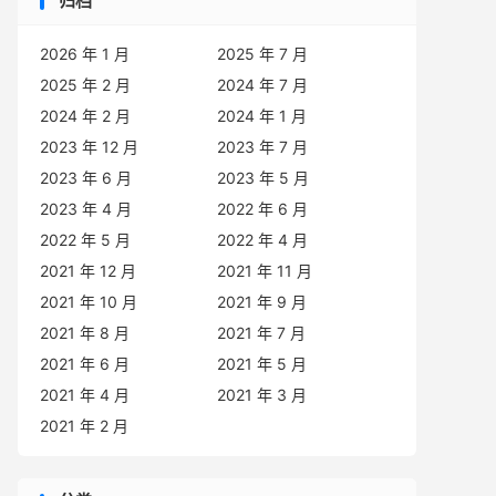
归档
2026 年 1 月
2025 年 7 月
2025 年 2 月
2024 年 7 月
2024 年 2 月
2024 年 1 月
2023 年 12 月
2023 年 7 月
2023 年 6 月
2023 年 5 月
2023 年 4 月
2022 年 6 月
2022 年 5 月
2022 年 4 月
2021 年 12 月
2021 年 11 月
2021 年 10 月
2021 年 9 月
2021 年 8 月
2021 年 7 月
2021 年 6 月
2021 年 5 月
2021 年 4 月
2021 年 3 月
2021 年 2 月