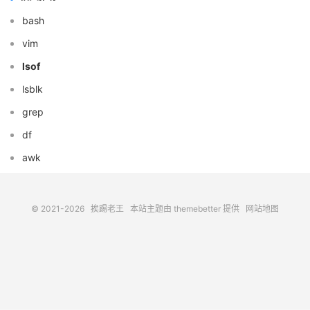
bash
vim
lsof
lsblk
grep
df
awk
© 2021-2026
挨踢老王
本站主题由
themebetter
提供
网站地图