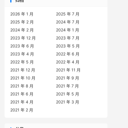
归档
2026 年 1 月
2025 年 7 月
2025 年 2 月
2024 年 7 月
2024 年 2 月
2024 年 1 月
2023 年 12 月
2023 年 7 月
2023 年 6 月
2023 年 5 月
2023 年 4 月
2022 年 6 月
2022 年 5 月
2022 年 4 月
2021 年 12 月
2021 年 11 月
2021 年 10 月
2021 年 9 月
2021 年 8 月
2021 年 7 月
2021 年 6 月
2021 年 5 月
2021 年 4 月
2021 年 3 月
2021 年 2 月