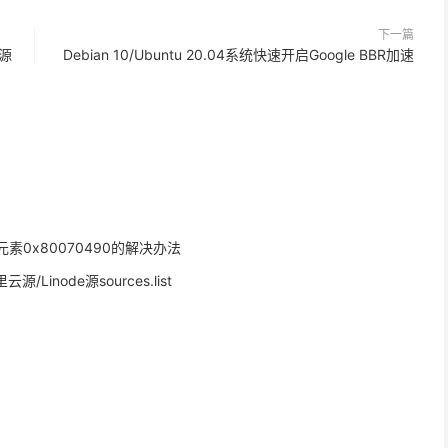
下一篇
华源
Debian 10/Ubuntu 20.04系统快速开启Google BBR加速
元素0x80070490的解决办法
Linode源sources.list