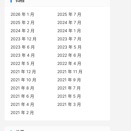
归档
2026 年 1 月
2025 年 7 月
2025 年 2 月
2024 年 7 月
2024 年 2 月
2024 年 1 月
2023 年 12 月
2023 年 7 月
2023 年 6 月
2023 年 5 月
2023 年 4 月
2022 年 6 月
2022 年 5 月
2022 年 4 月
2021 年 12 月
2021 年 11 月
2021 年 10 月
2021 年 9 月
2021 年 8 月
2021 年 7 月
2021 年 6 月
2021 年 5 月
2021 年 4 月
2021 年 3 月
2021 年 2 月