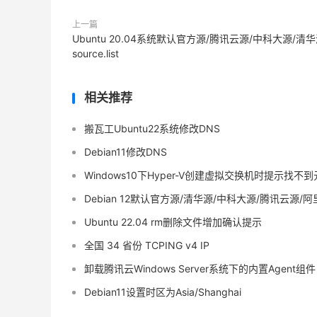
上一篇
Ubuntu 20.04系统默认官方源/腾讯云源/中科大源/清
source.list
相关推荐
搬瓦工Ubuntu22系统修改DNS
Debian11修改DNS
Windows10下Hyper-V创建虚拟交换机时提示找不到
Debian 12默认官方源/清华源/中科大源/腾讯云源/阿里云源/
Ubuntu 22.04 rm删除文件增加确认提示
全国 34 省份 TCPING v4 IP
卸载腾讯云Windows Server系统下的内置Agent组件
Debian11设置时区为Asia/Shanghai